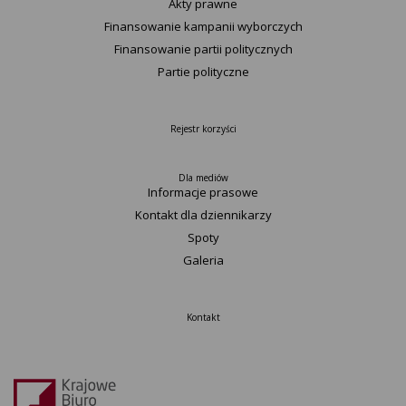
Akty prawne
Finansowanie kampanii wyborczych
Finansowanie partii politycznych
Partie polityczne
Rejestr korzyści
Dla mediów
Informacje prasowe
Kontakt dla dziennikarzy
Spoty
Galeria
Kontakt