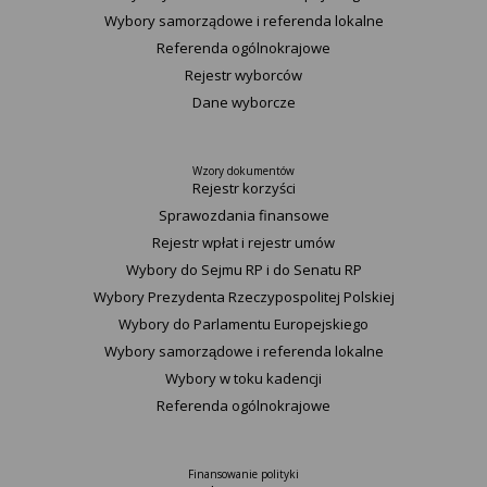
Wybory samorządowe i referenda lokalne
Referenda ogólnokrajowe
Rejestr wyborców
Dane wyborcze
Wzory dokumentów
Rejestr korzyści
Sprawozdania finansowe
Rejestr wpłat i rejestr umów
Wybory do Sejmu RP i do Senatu RP
Wybory Prezydenta Rzeczypospolitej Polskiej
Wybory do Parlamentu Europejskiego
Wybory samorządowe i referenda lokalne
Wybory w toku kadencji
Referenda ogólnokrajowe
Finansowanie polityki