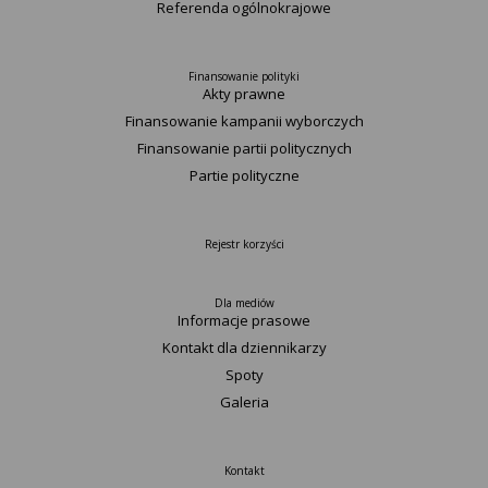
Referenda ogólnokrajowe
Finansowanie polityki
Akty prawne
Finansowanie kampanii wyborczych
Finansowanie partii politycznych
Partie polityczne
Rejestr korzyści
Dla mediów
Informacje prasowe
Kontakt dla dziennikarzy
Spoty
Galeria
Kontakt