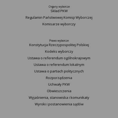
Organy wyborcze
Skład PKW
Regulamin Państwowej Komisji Wyborczej
Komisarze wyborczy
Prawo wyborcze
Konstytucja Rzeczypospolitej Polskiej​
Kodeks wyborczy
Ustawa o referendum ogólnokrajowym
Ustawa o referendum lokalnym
Ustawa o partiach politycznych
Rozporządzenia
Uchwały PKW
Obwieszczenia
Wyjaśnienia, stanowiska i komunikaty
Wyroki i postanowienia sądów