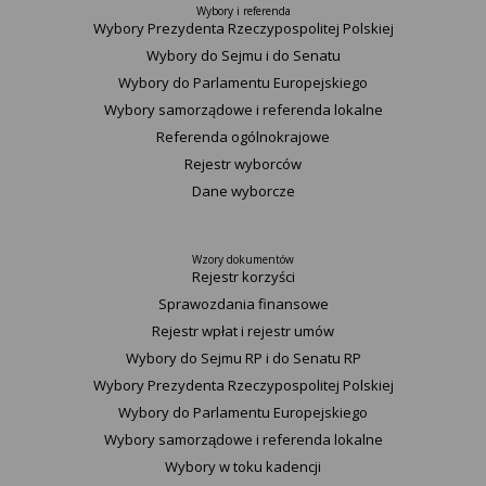
Wybory i referenda
Wybory Prezydenta Rzeczypospolitej Polskiej
Wybory do Sejmu i do Senatu
Wybory do Parlamentu Europejskiego
Wybory samorządowe i referenda lokalne
Referenda ogólnokrajowe
Rejestr wyborców
Dane wyborcze
Wzory dokumentów
Rejestr korzyści
Sprawozdania finansowe
Rejestr wpłat i rejestr umów
Wybory do Sejmu RP i do Senatu RP
Wybory Prezydenta Rzeczypospolitej Polskiej
Wybory do Parlamentu Europejskiego
Wybory samorządowe i referenda lokalne
Wybory w toku kadencji