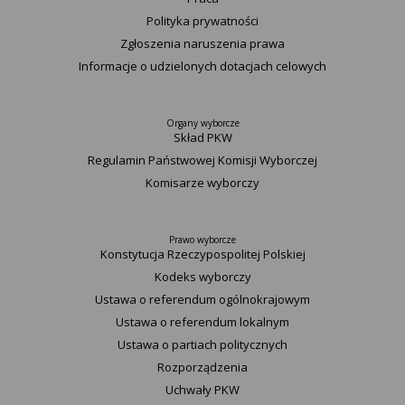
Polityka prywatności
Zgłoszenia naruszenia prawa
Informacje o udzielonych dotacjach celowych
Organy wyborcze
Skład PKW
Regulamin Państwowej Komisji Wyborczej
Komisarze wyborczy
Prawo wyborcze
Konstytucja Rzeczypospolitej Polskiej​
Kodeks wyborczy
Ustawa o referendum ogólnokrajowym
Ustawa o referendum lokalnym
Ustawa o partiach politycznych
Rozporządzenia
Uchwały PKW