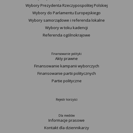
Wybory Prezydenta Rzeczypospolitej Polskiej
Wybory do Parlamentu Europejskiego
Wybory samorządowe i referenda lokalne
Wybory w toku kadencji
Referenda ogólnokrajowe
Finansowanie polityki
Akty prawne
Finansowanie kampanii wyborczych
Finansowanie partii politycznych
Partie polityczne
Rejestr korzyści
Dla mediów
Informacje prasowe
Kontakt dla dziennikarzy