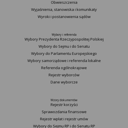
Obwieszczenia
Wyjaśnienia, stanowiska i komunikaty
Wyroki i postanowienia sądów
Wybory i referenda
Wybory Prezydenta Rzeczypospolitej Polskiej
Wybory do Sejmu i do Senatu
Wybory do Parlamentu Europejskiego
Wybory samorządowe i referenda lokalne
Referenda ogólnokrajowe
Rejestr wyborców
Dane wyborcze
Wzory dokumentów
Rejestr korzyści
Sprawozdania finansowe
Rejestr wpłat i rejestr umów
Wybory do Sejmu RP i do Senatu RP