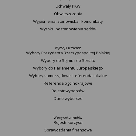
Uchwały PKW
Obwieszczenia
Wyjaśnienia, stanowiska i komunikaty
Wyroki i postanowienia sądów
Wybory i referenda
Wybory Prezydenta Rzeczypospolitej Polskiej
Wybory do Sejmu i do Senatu
Wybory do Parlamentu Europejskiego
Wybory samorządowe i referenda lokalne
Referenda ogólnokrajowe
Rejestr wyborców
Dane wyborcze
Wzory dokumentów
Rejestr korzyści
Sprawozdania finansowe