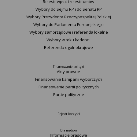
Rejestr wpłat i rejestr umów
Wybory do Sejmu RP i do Senatu RP
Wybory Prezydenta Rzeczypospolitej Polskiej
Wybory do Parlamentu Europejskiego
Wybory samorządowe i referenda lokalne
Wybory w toku kadencji
Referenda ogólnokrajowe
Finansowanie polityki
Akty prawne
Finansowanie kampanii wyborczych
Finansowanie partii politycznych
Partie polityczne
Rejestr korzyści
Dla mediów
Informacje prasowe