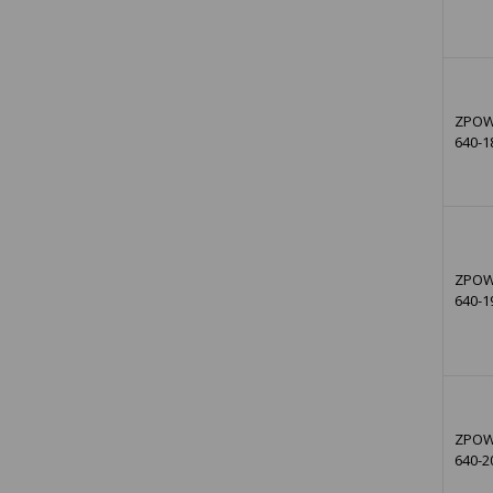
ZPOW
640-1
ZPOW
640-1
ZPOW
640-2