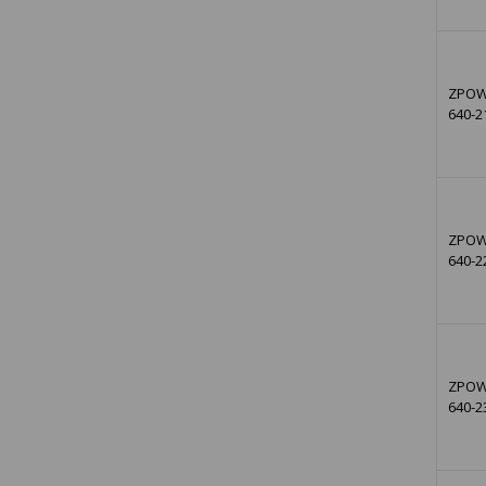
ZPOW
640-2
ZPOW
640-2
ZPOW
640-2