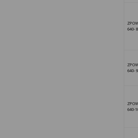
ZPOW
640- 
ZPOW
640- 
ZPOW
640-1