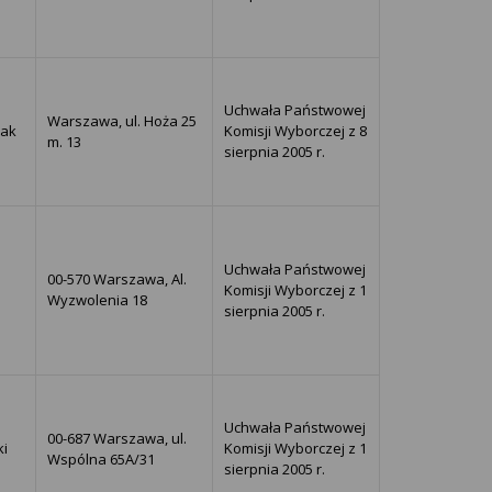
Uchwała Państwowej
Warszawa, ul. Hoża 25
lak
Komisji Wyborczej z 8
m. 13
sierpnia 2005 r.
Uchwała Państwowej
00-570 Warszawa, Al.
Komisji Wyborczej z 1
Wyzwolenia 18
sierpnia 2005 r.
Uchwała Państwowej
00-687 Warszawa, ul.
ki
Komisji Wyborczej z 1
Wspólna 65A/31
sierpnia 2005 r.