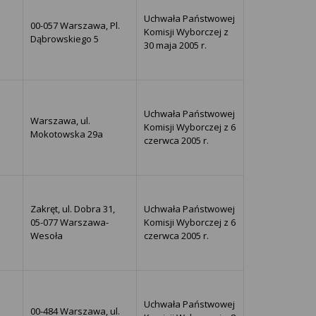
Uchwała Państwowej
00-057 Warszawa, Pl.
Komisji Wyborczej z
Dąbrowskiego 5
30 maja 2005 r.
Uchwała Państwowej
Warszawa, ul.
Komisji Wyborczej z 6
Mokotowska 29a
czerwca 2005 r.
Zakręt, ul. Dobra 31,
Uchwała Państwowej
a
05-077 Warszawa-
Komisji Wyborczej z 6
Wesoła
czerwca 2005 r.
Uchwała Państwowej
00-484 Warszawa, ul.