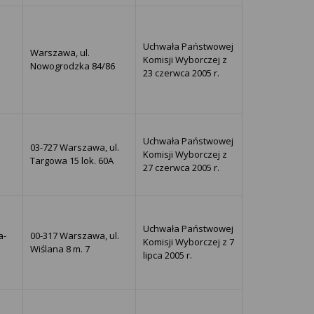
Uchwała Państwowej
Warszawa, ul.
Komisji Wyborczej z
Nowogrodzka 84/86
23 czerwca 2005 r.
Uchwała Państwowej
03-727 Warszawa, ul.
Komisji Wyborczej z
Targowa 15 lok. 60A
27 czerwca 2005 r.
Uchwała Państwowej
a-
00-317 Warszawa, ul.
Komisji Wyborczej z 7
Wiślana 8 m. 7
lipca 2005 r.