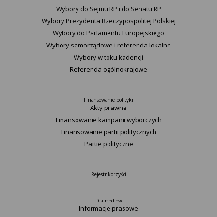
Wybory do Sejmu RP i do Senatu RP
Wybory Prezydenta Rzeczypospolitej Polskiej
Wybory do Parlamentu Europejskiego
Wybory samorządowe i referenda lokalne
Wybory w toku kadencji
Referenda ogólnokrajowe
Finansowanie polityki
Akty prawne
Finansowanie kampanii wyborczych
Finansowanie partii politycznych
Partie polityczne
Rejestr korzyści
Dla mediów
Informacje prasowe