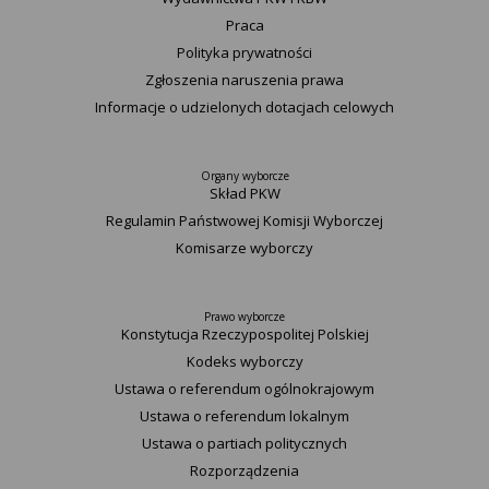
Praca
Polityka prywatności
Zgłoszenia naruszenia prawa
Informacje o udzielonych dotacjach celowych
Organy wyborcze
Skład PKW
Regulamin Państwowej Komisji Wyborczej
Komisarze wyborczy
Prawo wyborcze
Konstytucja Rzeczypospolitej Polskiej​
Kodeks wyborczy
Ustawa o referendum ogólnokrajowym
Ustawa o referendum lokalnym
Ustawa o partiach politycznych
Rozporządzenia