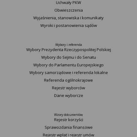
Uchwały PKW
Obwieszczenia
Wyjaśnienia, stanowiska i komunikaty
Wyroki i postanowienia sądów
Wybory i referenda
Wybory Prezydenta Rzeczypospolitej Polskiej
Wybory do Sejmu i do Senatu
Wybory do Parlamentu Europejskiego
Wybory samorządowe i referenda lokalne
Referenda ogólnokrajowe
Rejestr wyborców
Dane wyborcze
Wzory dokumentów
Rejestr korzyści
Sprawozdania finansowe
Rejestr wpłat i rejestr umów