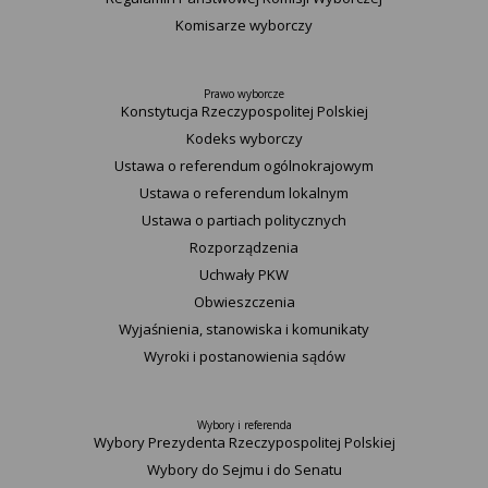
Komisarze wyborczy
Prawo wyborcze
Konstytucja Rzeczypospolitej Polskiej​
Kodeks wyborczy
Ustawa o referendum ogólnokrajowym
Ustawa o referendum lokalnym
Ustawa o partiach politycznych
Rozporządzenia
Uchwały PKW
Obwieszczenia
Wyjaśnienia, stanowiska i komunikaty
Wyroki i postanowienia sądów
Wybory i referenda
Wybory Prezydenta Rzeczypospolitej Polskiej
Wybory do Sejmu i do Senatu