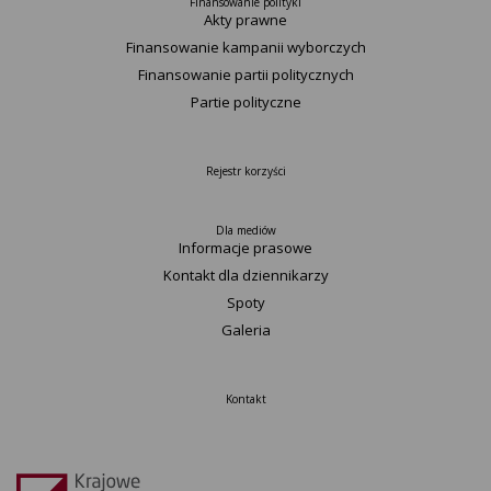
Finansowanie polityki
Akty prawne
Finansowanie kampanii wyborczych
Finansowanie partii politycznych
Partie polityczne
Rejestr korzyści
Dla mediów
Informacje prasowe
Kontakt dla dziennikarzy
Spoty
Galeria
Kontakt