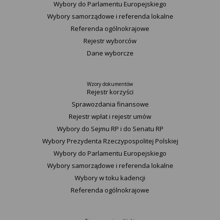
Wybory do Parlamentu Europejskiego
Wybory samorządowe i referenda lokalne
Referenda ogólnokrajowe
Rejestr wyborców
Dane wyborcze
Wzory dokumentów
Rejestr korzyści
Sprawozdania finansowe
Rejestr wpłat i rejestr umów
Wybory do Sejmu RP i do Senatu RP
Wybory Prezydenta Rzeczypospolitej Polskiej
Wybory do Parlamentu Europejskiego
Wybory samorządowe i referenda lokalne
Wybory w toku kadencji
Referenda ogólnokrajowe