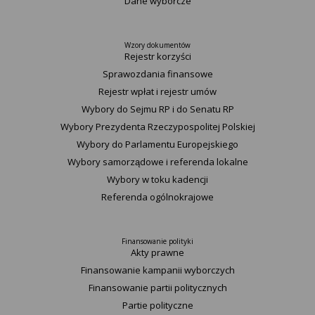
Dane wyborcze
Wzory dokumentów
Rejestr korzyści
Sprawozdania finansowe
Rejestr wpłat i rejestr umów
Wybory do Sejmu RP i do Senatu RP
Wybory Prezydenta Rzeczypospolitej Polskiej
Wybory do Parlamentu Europejskiego
Wybory samorządowe i referenda lokalne
Wybory w toku kadencji
Referenda ogólnokrajowe
Finansowanie polityki
Akty prawne
Finansowanie kampanii wyborczych
Finansowanie partii politycznych
Partie polityczne