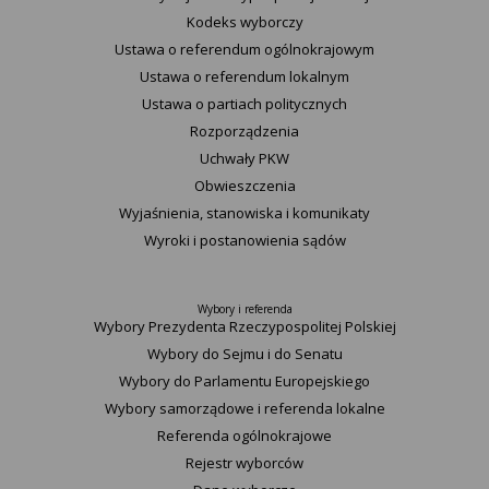
Kodeks wyborczy
Ustawa o referendum ogólnokrajowym
Ustawa o referendum lokalnym
Ustawa o partiach politycznych
Rozporządzenia
Uchwały PKW
Obwieszczenia
Wyjaśnienia, stanowiska i komunikaty
Wyroki i postanowienia sądów
Wybory i referenda
Wybory Prezydenta Rzeczypospolitej Polskiej
Wybory do Sejmu i do Senatu
Wybory do Parlamentu Europejskiego
Wybory samorządowe i referenda lokalne
Referenda ogólnokrajowe
Rejestr wyborców