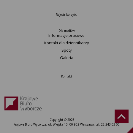
Rejestr korzyści
Dla mediów
Informacje prasowe
Kontakt dla dziennikarzy
Spoty
Galeria
Kontakt
Copyright © 2026
Krajowe Biuro Wyborcze, ul. Wiejska 10, 00-902 Warszawa, tel. 22 243 03 00