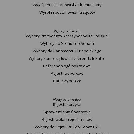
Wyjaśnienia, stanowiska i komunikaty
Wyroki i postanowienia sądów
Wybory i referenda
Wybory Prezydenta Rzeczypospolitej Polskiej
Wybory do Sejmu i do Senatu
Wybory do Parlamentu Europejskiego
Wybory samorządowe i referenda lokalne
Referenda ogólnokrajowe
Rejestr wyborców
Dane wyborcze
Wzory dokumentów
Rejestr korzyści
Sprawozdania finansowe
Rejestr wpłat i rejestr umów
Wybory do Sejmu RP i do Senatu RP