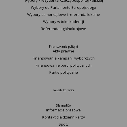
Wybory Prezydenta Rzeczypospolitej Polskiej
Wybory do Parlamentu Europejskiego
Wybory samorządowe i referenda lokalne
Wybory w toku kadencji
Referenda ogólnokrajowe
Finansowanie polityki
Akty prawne
Finansowanie kampanii wyborczych
Finansowanie partii politycznych
Partie polityczne
Rejestr korzyści
Dla mediów
Informacje prasowe
Kontakt dla dziennikarzy
Spoty