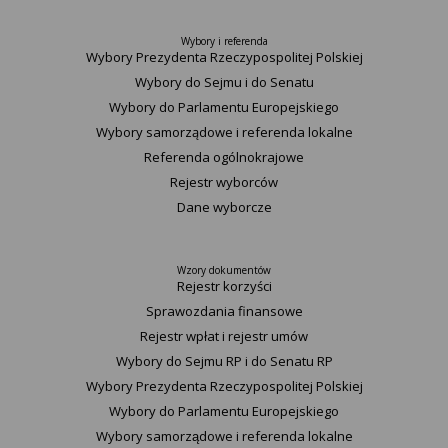
Wybory i referenda
Wybory Prezydenta Rzeczypospolitej Polskiej
Wybory do Sejmu i do Senatu
Wybory do Parlamentu Europejskiego
Wybory samorządowe i referenda lokalne
Referenda ogólnokrajowe
Rejestr wyborców
Dane wyborcze
Wzory dokumentów
Rejestr korzyści
Sprawozdania finansowe
Rejestr wpłat i rejestr umów
Wybory do Sejmu RP i do Senatu RP
Wybory Prezydenta Rzeczypospolitej Polskiej
Wybory do Parlamentu Europejskiego
Wybory samorządowe i referenda lokalne