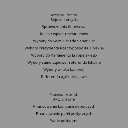
Wzory dokumentów
Rejestr korzyści
Sprawozdania finansowe
Rejestr wpłat i rejestr umów
Wybory do Sejmu RP i do Senatu RP
Wybory Prezydenta Rzeczypospolitej Polskiej
Wybory do Parlamentu Europejskiego
Wybory samorządowe i referenda lokalne
Wybory w toku kadencji
Referenda ogólnokrajowe
Finansowanie polityki
Akty prawne
Finansowanie kampanii wyborczych
Finansowanie partii politycznych
Partie polityczne