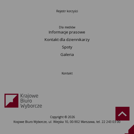
Rejestr korzyści
Dla mediów
Informacje prasowe
Kontakt dla dziennikarzy
Spoty
Galeria
Kontakt
Copyright © 2026
Krajowe Biuro Wyborcze, ul. Wiejska 10, 00-902 Warszawa, tel. 22 243 03 00