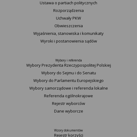
Ustawa o partiach politycznych
Rozporządzenia
Uchwały PKW
Obwieszczenia
Wyjaśnienia, stanowiska i komunikaty
Wyroki i postanowienia sądów
Wybory i referenda
Wybory Prezydenta Rzeczypospolitej Polskiej
Wybory do Sejmu i do Senatu
Wybory do Parlamentu Europejskiego
Wybory samorządowe i referenda lokalne
Referenda ogólnokrajowe
Rejestr wyborców
Dane wyborcze
Wzory dokumentów
Rejestr korzyści