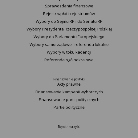
Sprawozdania finansowe
Rejestr wpłat i rejestr umów
Wybory do Sejmu RP i do Senatu RP
Wybory Prezydenta Rzeczypospolitej Polskiej
Wybory do Parlamentu Europejskiego
Wybory samorządowe i referenda lokalne
Wybory w toku kadencji
Referenda ogólnokrajowe
Finansowanie polityki
Akty prawne
Finansowanie kampanii wyborczych
Finansowanie partii politycznych
Partie polityczne
Rejestr korzyści