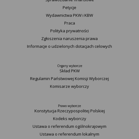
Petycje
Wydawnictwa PKW i KBW
Praca
Polityka prywatności
Zgłoszenia naruszenia prawa
Informacje o udzielonych dotacjach celowych
Organy wyborcze
Skład PKW
Regulamin Państwowej Komisji Wyborczej
Komisarze wyborczy
Prawo wyborcze
Konstytucja Rzeczypospolitej Polskiej​
Kodeks wyborczy
Ustawa o referendum ogólnokrajowym
Ustawa o referendum lokalnym