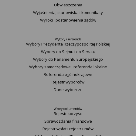
Obwieszczenia
Wyjaśnienia, stanowiska i komunikaty
Wyroki i postanowienia sądów
Wybory i referenda
Wybory Prezydenta Rzeczypospolitej Polskiej
Wybory do Sejmu i do Senatu
Wybory do Parlamentu Europejskiego
Wybory samorządowe i referenda lokalne
Referenda ogólnokrajowe
Rejestr wyborców
Dane wyborcze
Wzory dokumentów
Rejestr korzyści
Sprawozdania finansowe
Rejestr wpłat i rejestr umów