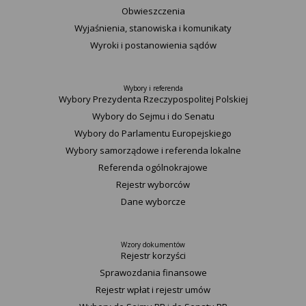
Obwieszczenia
Wyjaśnienia, stanowiska i komunikaty
Wyroki i postanowienia sądów
Wybory i referenda
Wybory Prezydenta Rzeczypospolitej Polskiej
Wybory do Sejmu i do Senatu
Wybory do Parlamentu Europejskiego
Wybory samorządowe i referenda lokalne
Referenda ogólnokrajowe
Rejestr wyborców
Dane wyborcze
Wzory dokumentów
Rejestr korzyści
Sprawozdania finansowe
Rejestr wpłat i rejestr umów