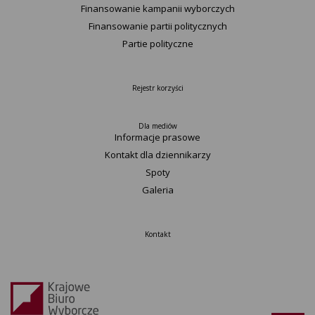
Finansowanie kampanii wyborczych
Finansowanie partii politycznych
Partie polityczne
Rejestr korzyści
Dla mediów
Informacje prasowe
Kontakt dla dziennikarzy
Spoty
Galeria
Kontakt