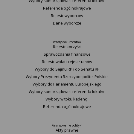
Wybory samorządowe i referenda lokalne
Referenda ogólnokrajowe
Rejestr wyborców
Dane wyborcze
Wzory dokumentów
Rejestr korzyści
Sprawozdania finansowe
Rejestr wpłat i rejestr umów
Wybory do Sejmu RP i do Senatu RP
Wybory Prezydenta Rzeczypospolitej Polskiej
Wybory do Parlamentu Europejskiego
Wybory samorządowe i referenda lokalne
Wybory w toku kadencji
Referenda ogólnokrajowe
Finansowanie polityki
Akty prawne