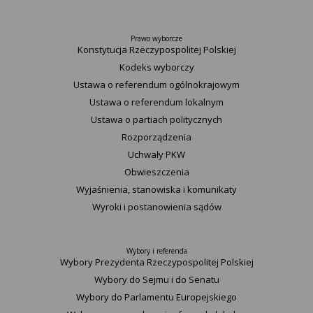
Prawo wyborcze
Konstytucja Rzeczypospolitej Polskiej​
Kodeks wyborczy
Ustawa o referendum ogólnokrajowym
Ustawa o referendum lokalnym
Ustawa o partiach politycznych
Rozporządzenia
Uchwały PKW
Obwieszczenia
Wyjaśnienia, stanowiska i komunikaty
Wyroki i postanowienia sądów
Wybory i referenda
Wybory Prezydenta Rzeczypospolitej Polskiej
Wybory do Sejmu i do Senatu
Wybory do Parlamentu Europejskiego