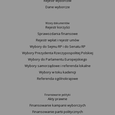
Rejestr wyborców
Dane wyborcze
Wzory dokumentów
Rejestr korzyści
Sprawozdania finansowe
Rejestr wpłat i rejestr umów
Wybory do Sejmu RP i do Senatu RP
Wybory Prezydenta Rzeczypospolitej Polskiej
Wybory do Parlamentu Europejskiego
Wybory samorządowe i referenda lokalne
Wybory w toku kadencji
Referenda ogólnokrajowe
Finansowanie polityki
Akty prawne
Finansowanie kampanii wyborczych
Finansowanie partii politycznych