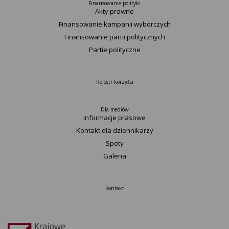
Finansowanie polityki
Akty prawne
Finansowanie kampanii wyborczych
Finansowanie partii politycznych
Partie polityczne
Rejestr korzyści
Dla mediów
Informacje prasowe
Kontakt dla dziennikarzy
Spoty
Galeria
Kontakt