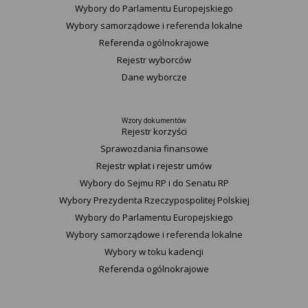
Wybory do Parlamentu Europejskiego
Wybory samorządowe i referenda lokalne
Referenda ogólnokrajowe
Rejestr wyborców
Dane wyborcze
Wzory dokumentów
Rejestr korzyści
Sprawozdania finansowe
Rejestr wpłat i rejestr umów
Wybory do Sejmu RP i do Senatu RP
Wybory Prezydenta Rzeczypospolitej Polskiej
Wybory do Parlamentu Europejskiego
Wybory samorządowe i referenda lokalne
Wybory w toku kadencji
Referenda ogólnokrajowe