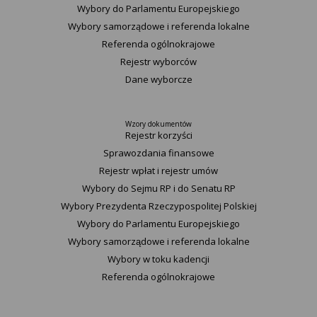
Wybory do Parlamentu Europejskiego
Wybory samorządowe i referenda lokalne
Referenda ogólnokrajowe
Rejestr wyborców
Dane wyborcze
Wzory dokumentów
Rejestr korzyści
Sprawozdania finansowe
Rejestr wpłat i rejestr umów
Wybory do Sejmu RP i do Senatu RP
Wybory Prezydenta Rzeczypospolitej Polskiej
Wybory do Parlamentu Europejskiego
Wybory samorządowe i referenda lokalne
Wybory w toku kadencji
Referenda ogólnokrajowe