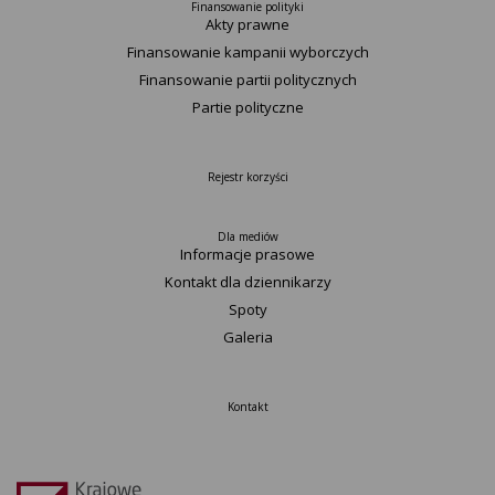
Finansowanie polityki
Akty prawne
Finansowanie kampanii wyborczych
Finansowanie partii politycznych
Partie polityczne
Rejestr korzyści
Dla mediów
Informacje prasowe
Kontakt dla dziennikarzy
Spoty
Galeria
Kontakt