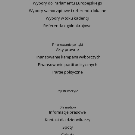
Wybory do Parlamentu Europejskiego
Wybory samorządowe i referenda lokalne
Wybory w toku kadencji
Referenda ogólnokrajowe
Finansowanie polityki
Akty prawne
Finansowanie kampanii wyborczych
Finansowanie partii politycznych
Partie polityczne
Rejestr korzyści
Dla mediów
Informacje prasowe
Kontakt dla dziennikarzy
Spoty
Galeria