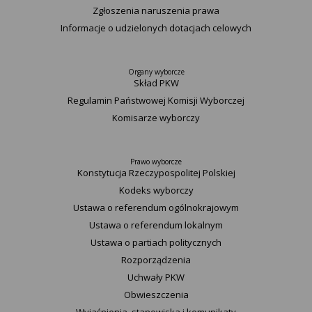
Zgłoszenia naruszenia prawa
Informacje o udzielonych dotacjach celowych
Organy wyborcze
Skład PKW
Regulamin Państwowej Komisji Wyborczej
Komisarze wyborczy
Prawo wyborcze
Konstytucja Rzeczypospolitej Polskiej​
Kodeks wyborczy
Ustawa o referendum ogólnokrajowym
Ustawa o referendum lokalnym
Ustawa o partiach politycznych
Rozporządzenia
Uchwały PKW
Obwieszczenia