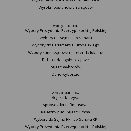
Wyjaśnienia, stanowiska i komunikaty
Wyroki i postanowienia sądów
Wybory i referenda
Wybory Prezydenta Rzeczypospolitej Polskiej
Wybory do Sejmu i do Senatu
Wybory do Parlamentu Europejskiego
Wybory samorządowe i referenda lokalne
Referenda ogólnokrajowe
Rejestr wyborców
Dane wyborcze
Wzory dokumentów
Rejestr korzyści
Sprawozdania finansowe
Rejestr wpłat i rejestr umów
Wybory do Sejmu RP i do Senatu RP
Wybory Prezydenta Rzeczypospolitej Polskiej