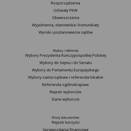
Rozporządzenia
Uchwały PKW
Obwieszczenia
Wyjaśnienia, stanowiska i komunikaty
Wyroki i postanowienia sądów
Wybory i referenda
Wybory Prezydenta Rzeczypospolitej Polskiej
Wybory do Sejmu i do Senatu
Wybory do Parlamentu Europejskiego
Wybory samorządowe i referenda lokalne
Referenda ogólnokrajowe
Rejestr wyborców
Dane wyborcze
Wzory dokumentów
Rejestr korzyści
Sprawozdania finansowe