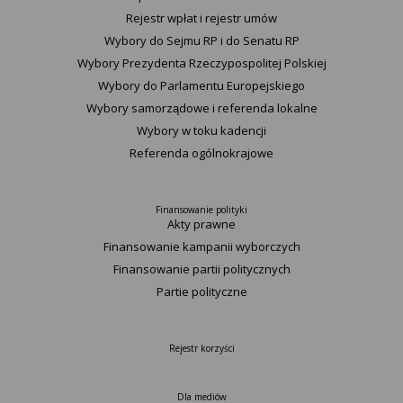
Rejestr wpłat i rejestr umów
Wybory do Sejmu RP i do Senatu RP
Wybory Prezydenta Rzeczypospolitej Polskiej
Wybory do Parlamentu Europejskiego
Wybory samorządowe i referenda lokalne
Wybory w toku kadencji
Referenda ogólnokrajowe
Finansowanie polityki
Akty prawne
Finansowanie kampanii wyborczych
Finansowanie partii politycznych
Partie polityczne
Rejestr korzyści
Dla mediów