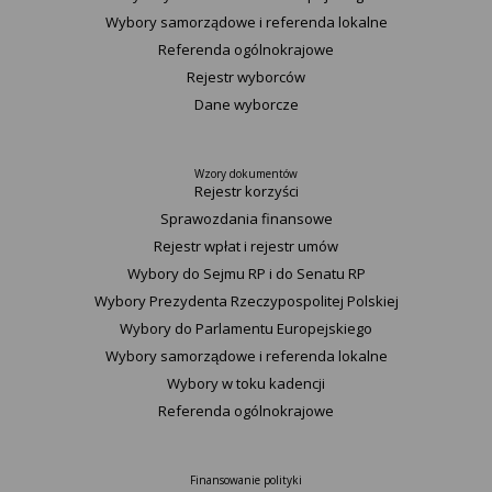
Wybory samorządowe i referenda lokalne
Referenda ogólnokrajowe
Rejestr wyborców
Dane wyborcze
Wzory dokumentów
Rejestr korzyści
Sprawozdania finansowe
Rejestr wpłat i rejestr umów
Wybory do Sejmu RP i do Senatu RP
Wybory Prezydenta Rzeczypospolitej Polskiej
Wybory do Parlamentu Europejskiego
Wybory samorządowe i referenda lokalne
Wybory w toku kadencji
Referenda ogólnokrajowe
Finansowanie polityki