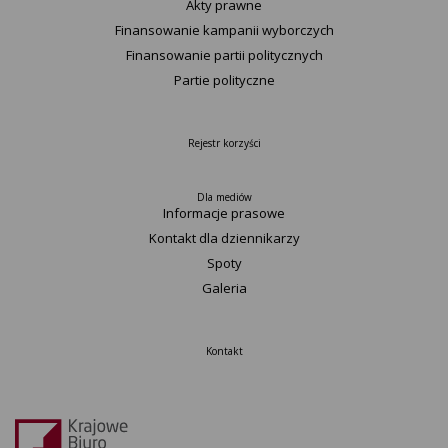
Akty prawne
Finansowanie kampanii wyborczych
Finansowanie partii politycznych
Partie polityczne
Rejestr korzyści
Dla mediów
Informacje prasowe
Kontakt dla dziennikarzy
Spoty
Galeria
Kontakt