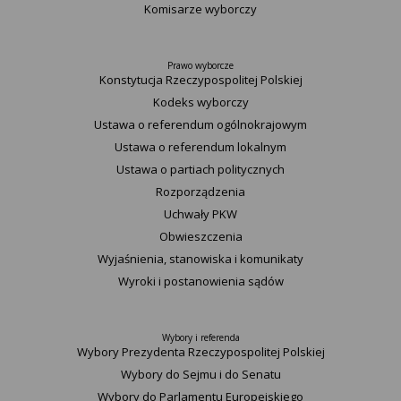
Komisarze wyborczy
Prawo wyborcze
Konstytucja Rzeczypospolitej Polskiej​
Kodeks wyborczy
Ustawa o referendum ogólnokrajowym
Ustawa o referendum lokalnym
Ustawa o partiach politycznych
Rozporządzenia
Uchwały PKW
Obwieszczenia
Wyjaśnienia, stanowiska i komunikaty
Wyroki i postanowienia sądów
Wybory i referenda
Wybory Prezydenta Rzeczypospolitej Polskiej
Wybory do Sejmu i do Senatu
Wybory do Parlamentu Europejskiego