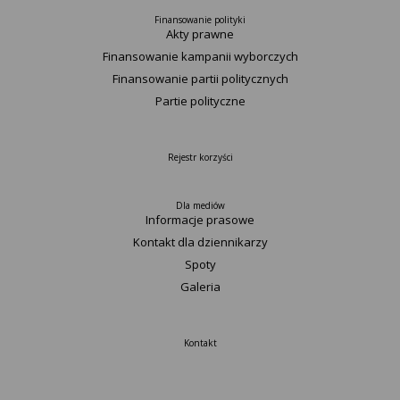
Finansowanie polityki
Akty prawne
Finansowanie kampanii wyborczych
Finansowanie partii politycznych
Partie polityczne
Rejestr korzyści
Dla mediów
Informacje prasowe
Kontakt dla dziennikarzy
Spoty
Galeria
Kontakt