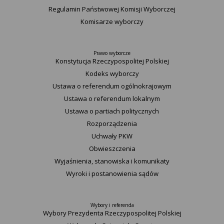
Regulamin Państwowej Komisji Wyborczej
Komisarze wyborczy
Prawo wyborcze
Konstytucja Rzeczypospolitej Polskiej​
Kodeks wyborczy
Ustawa o referendum ogólnokrajowym
Ustawa o referendum lokalnym
Ustawa o partiach politycznych
Rozporządzenia
Uchwały PKW
Obwieszczenia
Wyjaśnienia, stanowiska i komunikaty
Wyroki i postanowienia sądów
Wybory i referenda
Wybory Prezydenta Rzeczypospolitej Polskiej