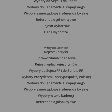
Wybory do Sejmu i do Senatu
Wybory do Parlamentu Europejskiego
Wybory samorządowe i referenda lokalne
Referenda ogólnokrajowe
Rejestr wyborców
Dane wyborcze
Wzory dokumentów
Rejestr korzyści
Sprawozdania finansowe
Rejestr wpłat i rejestr umów
Wybory do Sejmu RP i do Senatu RP
Wybory Prezydenta Rzeczypospolitej Polskiej
Wybory do Parlamentu Europejskiego
Wybory samorządowe i referenda lokalne
Wybory w toku kadencji
Referenda ogólnokrajowe