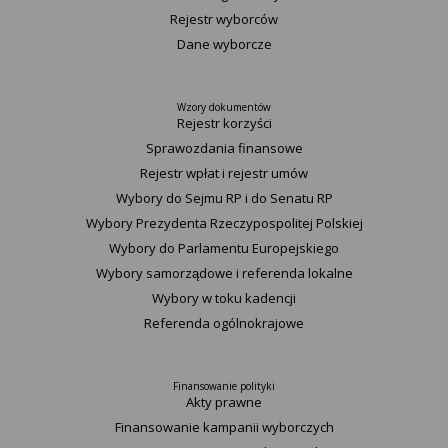
Rejestr wyborców
Dane wyborcze
Wzory dokumentów
Rejestr korzyści
Sprawozdania finansowe
Rejestr wpłat i rejestr umów
Wybory do Sejmu RP i do Senatu RP
Wybory Prezydenta Rzeczypospolitej Polskiej
Wybory do Parlamentu Europejskiego
Wybory samorządowe i referenda lokalne
Wybory w toku kadencji
Referenda ogólnokrajowe
Finansowanie polityki
Akty prawne
Finansowanie kampanii wyborczych