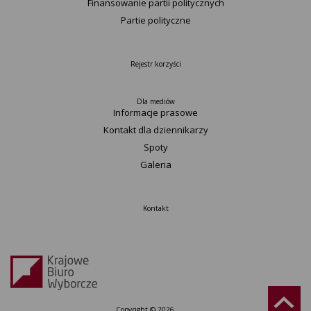
Finansowanie partii politycznych
Partie polityczne
Rejestr korzyści
Dla mediów
Informacje prasowe
Kontakt dla dziennikarzy
Spoty
Galeria
Kontakt
Copyright © 2026