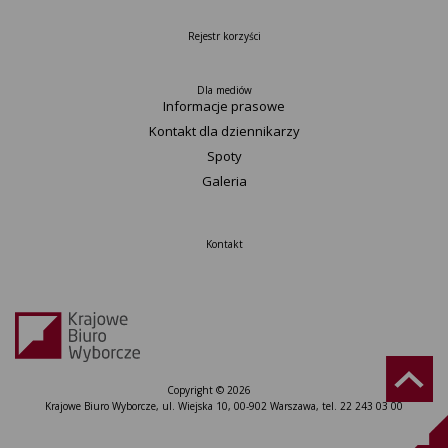
Rejestr korzyści
Dla mediów
Informacje prasowe
Kontakt dla dziennikarzy
Spoty
Galeria
Kontakt
Copyright © 2026
Krajowe Biuro Wyborcze, ul. Wiejska 10, 00-902 Warszawa, tel. 22 243 03 00