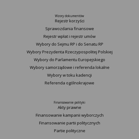
Wzory dokumentów
Rejestr korzyści
Sprawozdania finansowe
Rejestr wpłat i rejestr umów
Wybory do Sejmu RP i do Senatu RP
Wybory Prezydenta Rzeczypospolitej Polskiej
Wybory do Parlamentu Europejskiego
Wybory samorządowe i referenda lokalne
Wybory w toku kadencji
Referenda ogólnokrajowe
Finansowanie polityki
Akty prawne
Finansowanie kampanii wyborczych
Finansowanie partii politycznych
Partie polityczne