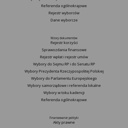
Referenda ogólnokrajowe
Rejestr wyborców
Dane wyborcze
Wzory dokumentów
Rejestr korzyści
Sprawozdania finansowe
Rejestr wpłat i rejestr umów
Wybory do Sejmu RP i do Senatu RP
Wybory Prezydenta Rzeczypospolitej Polskiej
Wybory do Parlamentu Europejskiego
Wybory samorządowe i referenda lokalne
Wybory w toku kadencji
Referenda ogólnokrajowe
Finansowanie polityki
Akty prawne