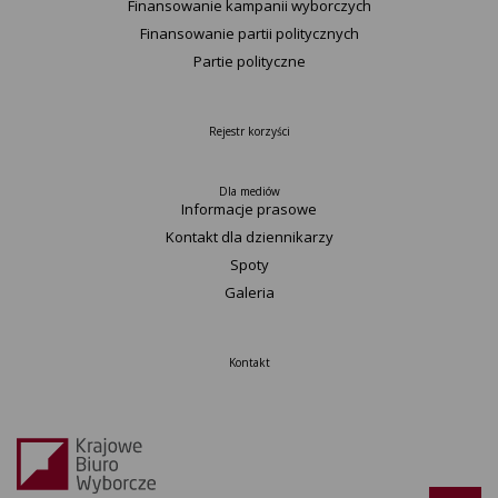
Finansowanie kampanii wyborczych
Finansowanie partii politycznych
Partie polityczne
Rejestr korzyści
Dla mediów
Informacje prasowe
Kontakt dla dziennikarzy
Spoty
Galeria
Kontakt