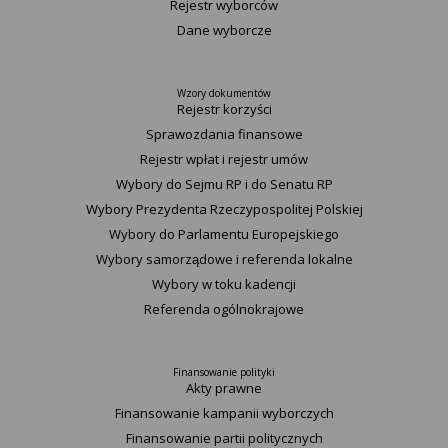
Rejestr wyborców
Dane wyborcze
Wzory dokumentów
Rejestr korzyści
Sprawozdania finansowe
Rejestr wpłat i rejestr umów
Wybory do Sejmu RP i do Senatu RP
Wybory Prezydenta Rzeczypospolitej Polskiej
Wybory do Parlamentu Europejskiego
Wybory samorządowe i referenda lokalne
Wybory w toku kadencji
Referenda ogólnokrajowe
Finansowanie polityki
Akty prawne
Finansowanie kampanii wyborczych
Finansowanie partii politycznych